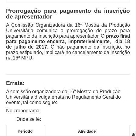
Prorrogação para pagamento da inscrição
de apresentador
A Comissão Organizadora da 16ª Mostra da Produção
Universitária comunica a prorrogação do prazo para
pagamento da inscrição para apresentador. O
prazo final
para pagamento encerra, impreterivelmente, dia 18
de julho de 2017
. O não pagamento da inscrição, no
prazo estipulado, implicará no cancelamento da inscrição
na 16ª MPU.
Errata:
A comissão organizadora da 16ª Mostra da Produção
Universitária divulga errata no Regulamento Geral do
evento, tal como segue:
No cronograma:
:
Onde se lê
Período
Atividade
di