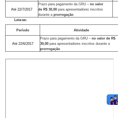
Prazo para pagamento da GRU –
no valor
Até 22/7/2017
de R$ 30,00
para
apresentadores inscritos
durante a
prorrogação
Leia-se:
Período
Atividade
Prazo para pagamento da GRU –
no valor de R$
Até 22/6/2017
30,00
para
apresentadores inscritos durante a
prorrogação