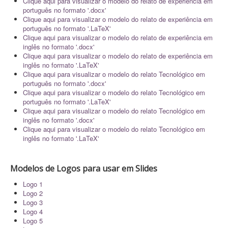
Clique aqui para visualizar o modelo do relato de experiência em
português no formato '.docx'
Clique aqui para visualizar o modelo do relato de experiência em
português no formato '.LaTeX'
Clique aqui para visualizar o modelo do relato de experiência em
inglês no formato '.docx'
Clique aqui para visualizar o modelo do relato de experiência em
inglês no formato '.LaTeX'
Clique aqui para visualizar o modelo do relato Tecnológico em
português no formato '.docx'
Clique aqui para visualizar o modelo do relato Tecnológico em
português no formato '.LaTeX'
Clique aqui para visualizar o modelo do relato Tecnológico em
inglês no formato '.docx'
Clique aqui para visualizar o modelo do relato Tecnológico em
inglês no formato '.LaTeX'
Modelos de Logos para usar em Slides
Logo 1
Logo 2
Logo 3
Logo 4
Logo 5