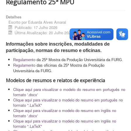
Regulamento 25ª MPU
Detalhes
Escrito por
Eduarda Alves Amaral
Publicado: 17 Julho 2026
Última Atualização: 20 Julho 2026
Informações sobre inscrições, modalidades de
participação, normas do resumo e oficinas.
Regulamento
da 25ª Mostra da Produção Universitária da FURG.
Regulamento
das oficinas da 25ª Mostra da Produção
Universitária da FURG.
Modelos de resumos e relatos de experiência
Clique aqui para visualizar o modelo do resumo em português no
formato '.docx'
Clique aqui para visualizar o modelo do resumo em português no
formato ".LaTeX"
Clique aqui para visualizar o modelo do resumo em inglês no
formato '.docx'
Clique aqui para visualizar o modelo do resumo em inglês no
formato ".LaTeX"