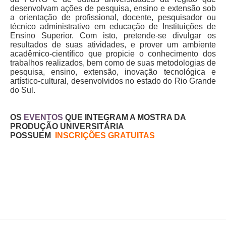
desenvolvam ações de pesquisa, ensino e extensão sob
a orientação de profissional, docente, pesquisador ou
técnico administrativo em educação de Instituições de
Ensino Superior. Com isto, pretende-se divulgar os
resultados de suas atividades, e prover um ambiente
acadêmico-científico que propicie o conhecimento dos
trabalhos realizados, bem como de suas metodologias de
pesquisa, ensino, extensão, inovação tecnológica e
artístico-cultural, desenvolvidos no estado do Rio Grande
do Sul.
OS
EVENTOS
QUE INTEGRAM A MOSTRA DA
PRODUÇÃO UNIVERSITÁRIA
POSSUEM
INS
CRIÇÕES GRATUITAS