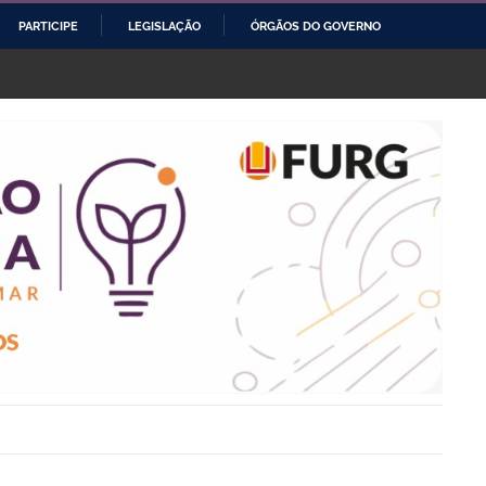
PARTICIPE
LEGISLAÇÃO
ÓRGÃOS DO GOVERNO