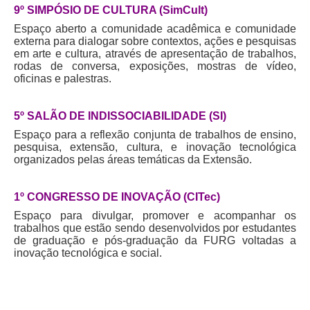
9º SIMPÓSIO DE CULTURA (SimCult)
Espaço aberto a comunidade acadêmica e comunidade
externa para dialogar sobre contextos, ações e pesquisas
em arte e cultura, através de apresentação de trabalhos,
rodas de conversa, exposições, mostras de vídeo,
oficinas e palestras.
5º SALÃO DE INDISSOCIABILIDADE (SI)
Espaço para a reflexão conjunta de trabalhos de ensino,
pesquisa, extensão, cultura, e inovação tecnológica
organizados pelas áreas temáticas da Extensão.
1º CONGRESSO DE INOVAÇÃO (CITec)
Espaço para divulgar, promover e acompanhar os
trabalhos que estão sendo desenvolvidos por estudantes
de graduação e pós-graduação da FURG voltadas a
inovação tecnológica e social.