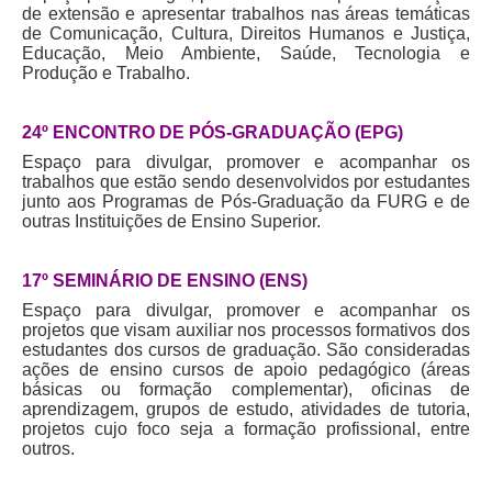
de extensão e apresentar trabalhos nas áreas temáticas
de Comunicação, Cultura, Direitos Humanos e Justiça,
Educação, Meio Ambiente, Saúde, Tecnologia e
Produção e Trabalho.
24º ENCONTRO DE PÓS-GRADUAÇÃO (EPG)
Espaço para divulgar, promover e acompanhar os
trabalhos que estão sendo desenvolvidos por estudantes
junto aos Programas de Pós-Graduação da FURG e de
outras Instituições de Ensino Superior.
17º SEMINÁRIO DE ENSINO (ENS)
Espaço para divulgar, promover e acompanhar os
projetos que visam auxiliar nos processos formativos dos
estudantes dos cursos de graduação. São consideradas
ações de ensino cursos de apoio pedagógico (áreas
básicas ou formação complementar), oficinas de
aprendizagem, grupos de estudo, atividades de tutoria,
projetos cujo foco seja a formação profissional, entre
outros.