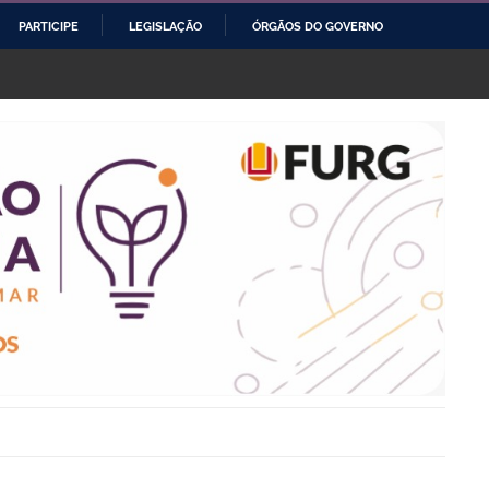
PARTICIPE
LEGISLAÇÃO
ÓRGÃOS DO GOVERNO