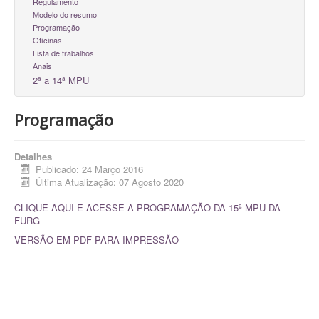
Regulamento
Modelo do resumo
Programação
Oficinas
Lista de trabalhos
Anais
2ª a 14ª MPU
Programação
Detalhes
Publicado: 24 Março 2016
Última Atualização: 07 Agosto 2020
CLIQUE AQUI E ACESSE A PROGRAMAÇÃO DA 15ª MPU DA
FURG
VERSÃO EM PDF PARA IMPRESSÃO