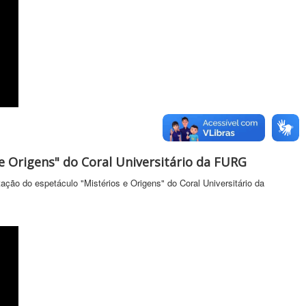
 Origens" do Coral Universitário da FURG
ação do espetáculo "Mistérios e Origens" do Coral Universitário da