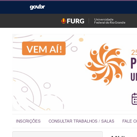
Universidade
Federal do Rio Grande
INSCRIÇÕES
CONSULTAR TRABALHOS / SALAS
FALE 