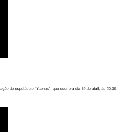
ação do espetáculo "Yabhás", que ocorrerá dia 19 de abril, às 20:30