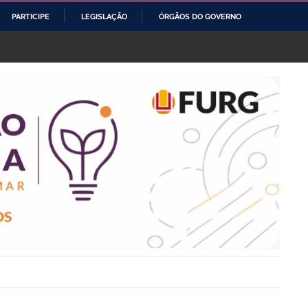
PARTICIPE
LEGISLAÇÃO
ÓRGÃOS DO GOVERNO